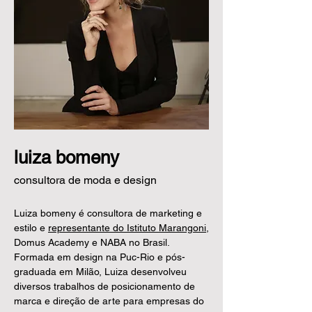
luiza bomeny
consultora de moda e design
Luiza bomeny é consultora de marketing e
estilo e
representante do Istituto Marangoni
,
Domus Academy e NABA no Brasil.
Formada em design na Puc-Rio e pós-
graduada em Milão, Luiza desenvolveu
diversos trabalhos de posicionamento de
marca e direção de arte para empresas do