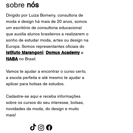
sobre
nós
Dirigido por Luiza Bomeny, consultora de
moda e design há mais de 20 anos, somos
um escritório de consultoria educacional
que auxilia alunos brasileiros a realizarem o
sonho de estudar moda, artes ou design na
Europa. Somos representantes oficiais do
Istituto Marangoni
,
Domus Academy
e
NABA
no Brasil.
Vamos te ajudar a encontrar o curso certo,
a escola perfeita e até mesmo te ajudar a
aplicar para bolsas de estudos.
Cadastre-se aqui e receba informações
sobre os cursos do seu interesse, bolsas,
novidades da moda, do design e muito
mais!