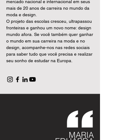
mercado nacional e internacional em seus
mais de 20 anos de carreira no mundo da
moda e design.
O projeto das escolas cresceu, ultrapassou
fronteiras e ganhou um novo nome: design
mundo afora.
Se você também quer ganhar
o mundo em sua carreira na moda e no
design, acompanhe-nos nas redes sociais
para saber tudo que você precisa e realizar
seu sonho de estudar na Europa.
MARIA