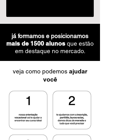
já formamos e posicionamos
mais de 1500 alunos
que estão
em destaque no mercado.
veja como podemos
ajudar
você