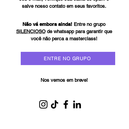
salve nosso contato em seus favoritos.
Não vá embora ainda!
Entre no grupo
SILENCIOSO
de whatsapp para garantir que
você não perca a masterclass!
ENTRE NO GRUPO
Nos vemos em breve!