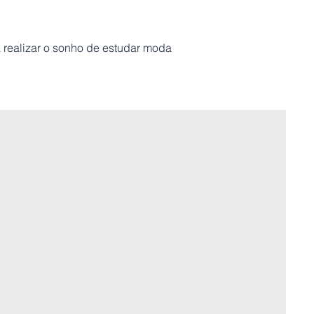
realizar o sonho de estudar moda