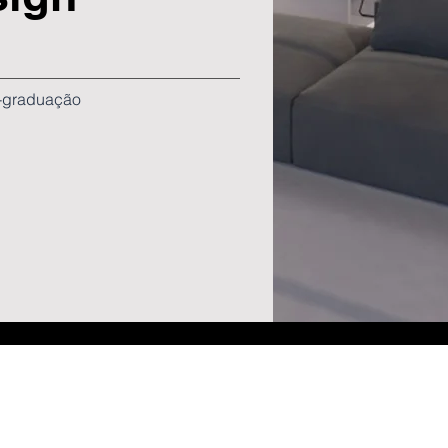
-graduação