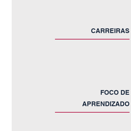
CARREIRAS
FOCO DE
APRENDIZADO