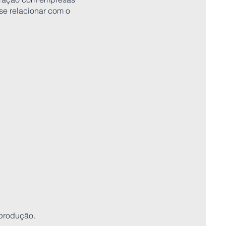
se relacionar com o
 produção.