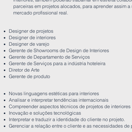
parceiras em projetos alocados, para aprender assim a 
mercado profissional real.
Designer de projetos
Designer de interiores
Designer de varejo
Gerente de Showrooms de Design de Interiores
Gerente de Departamento de Serviços
Gerente de Serviços para a indústria hoteleira
Diretor de Arte
Gerente de produto
Novas linguagens estéticas para interiores
Analisar e interpretar tendências internacionais
Compreender aspectos técnicos de projetos de interiores
Inovação e soluções tecnológicas
Interpretar e traduzir a identidade do cliente no projeto.
Gerenciar a relação entre o cliente e as necessidades de