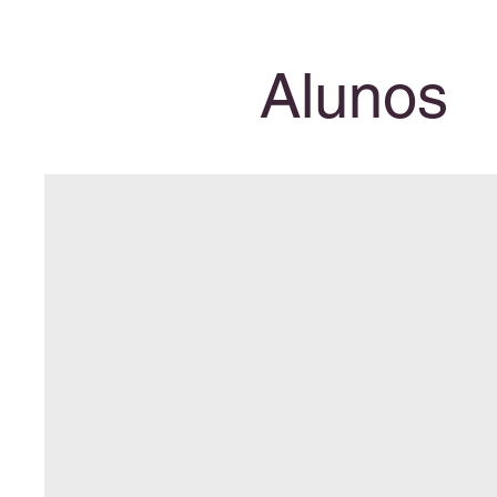
Alunos