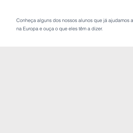
Conheça alguns dos nossos alunos que já ajudamos a 
na Europa e ouça o que eles têm a dizer.