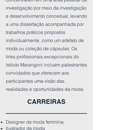
investigação por meio da investigação
e desenvolvimento conceitual, levando
a uma dissertação acompanhada por
trabalhos práticos propostos
individualmente, como um artefato de
moda ou coleção de cápsulas. Os
links profissionais excepcionais do
Istituto Marangoni incluem palestrantes
convidados que oferecem aos
participantes uma visão das
realidades e oportunidades da moda.
CARREIRAS
Designer de moda feminina
Ilustrador de moda