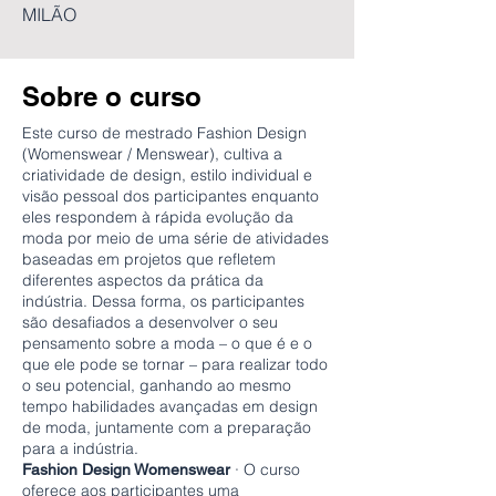
MILÃO
Sobre o curso
Este curso de mestrado Fashion Design
(Womenswear / Menswear), cultiva a
criatividade de design, estilo individual e
visão pessoal dos participantes enquanto
eles respondem à rápida evolução da
moda por meio de uma série de atividades
baseadas em projetos que refletem
diferentes aspectos da prática da
indústria. Dessa forma, os participantes
são desafiados a desenvolver o seu
pensamento sobre a moda – o que é e o
que ele pode se tornar – para realizar todo
o seu potencial, ganhando ao mesmo
tempo habilidades avançadas em design
de moda, juntamente com a preparação
para a indústria.
· O curso
Fashion Design Womenswear
oferece aos participantes uma