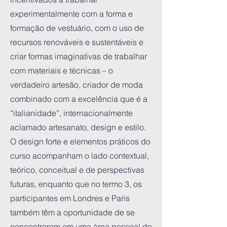
experimentalmente com a forma e
formação de vestuário, com o uso de
recursos renováveis ​​e sustentáveis ​​e
criar formas imaginativas de trabalhar
com materiais e técnicas – o
verdadeiro artesão, criador de moda
combinado com a excelência que é a
“italianidade”, internacionalmente
aclamado artesanato, design e estilo.
O design forte e elementos práticos do
curso acompanham o lado contextual,
teórico, conceitual e de perspectivas
futuras, enquanto que no termo 3, os
participantes em Londres e Paris
também têm a oportunidade de se
concentrarem em uma área pessoal de