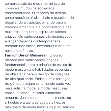
compreensão da moda feminina e de
como ela mudou na sociedade
contemporânea. O impacto do design
contemporâneo é abordado e questionado
desafiando a tradição, olhando para o
empoderamento e a autoconsciência das
mulheres, enquanto inspira um talento
criativo. Os participantes são incentivados
a lançar desafios contemporâneos,
compartilhar ideias inovadoras e inspirar
novas tendências.
· O curso
Fashion Design Menswear
oferece aos participantes noções
fundamentais para a criação de estilos de
moda masculina e habilidades essenciais
de alfaiataria para o design de coleções
de alta qualidade. Embora as diferenças
de gênero estejam se tornando cada vez
mais sutis na moda, a moda masculina
continua sendo um setor altamente
atraente. Juntamente com o caimento, as
silhuetas e a atenção aos detalhes, os
designers de moda masculina precisam de