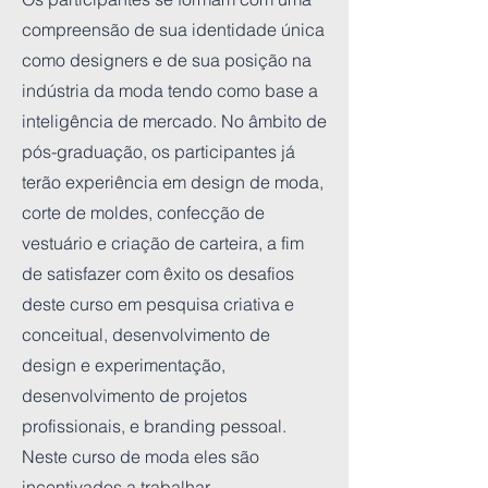
compreensão de sua identidade única
como designers e de sua posição na
indústria da moda tendo como base a
inteligência de mercado. No âmbito de
pós-graduação, os participantes já
terão experiência em design de moda,
corte de moldes, confecção de
vestuário e criação de carteira, a fim
de satisfazer com êxito os desafios
deste curso em pesquisa criativa e
conceitual, desenvolvimento de
design e experimentação,
desenvolvimento de projetos
profissionais, e branding pessoal.
Neste curso de moda eles são
incentivados a trabalhar