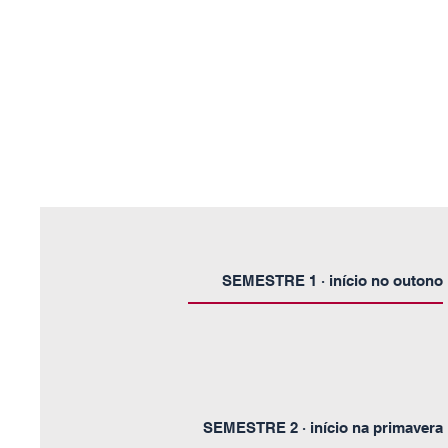
SEMESTRE 1 · início no outono
SEMESTRE 2 · início na primavera