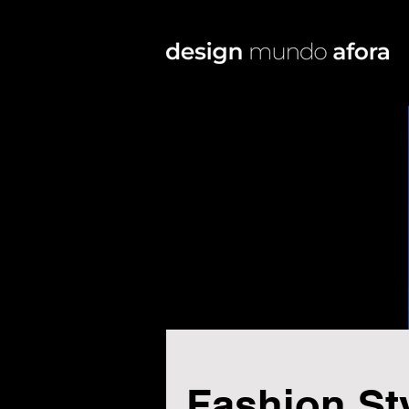
Fashion St