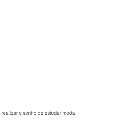
realizar o sonho de estudar moda