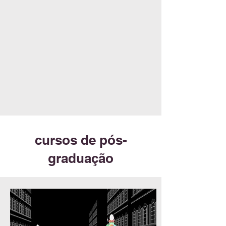
cursos de pós-
graduação