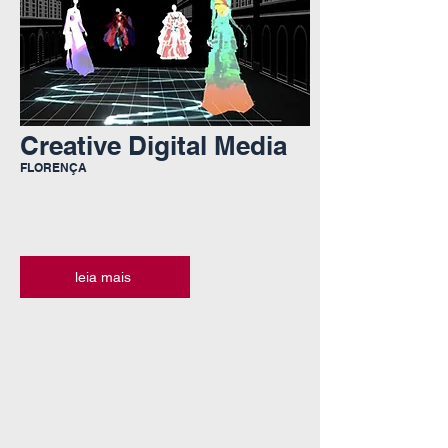
Creative Digital Media
FLORENÇA
leia mais