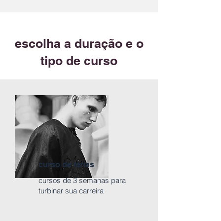
escolha a duração e o
tipo de curso
curso de férias
cursos de 3 semanas para
turbinar sua carreira