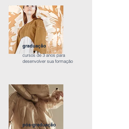
graduação
cursos de 3 anos para
desenvolver sua formação
pós-graduação