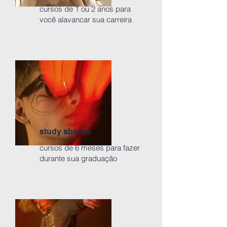
cursos de 1 ou 2 anos para
você alavancar sua carreira
study abroad
cursos de 6 meses para fazer
durante sua graduação