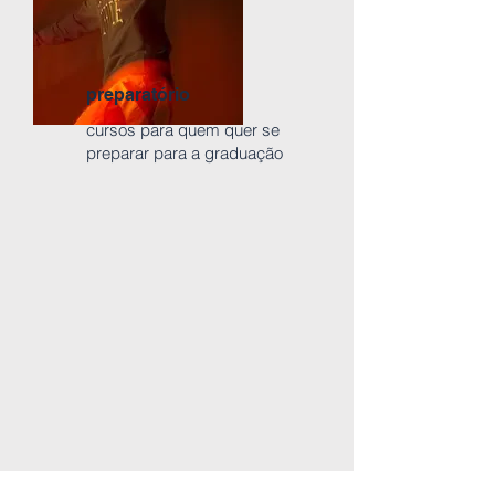
preparatório
cursos para quem quer se
preparar para a graduação