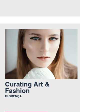
Curating Art &
Fashion
FLORENÇA