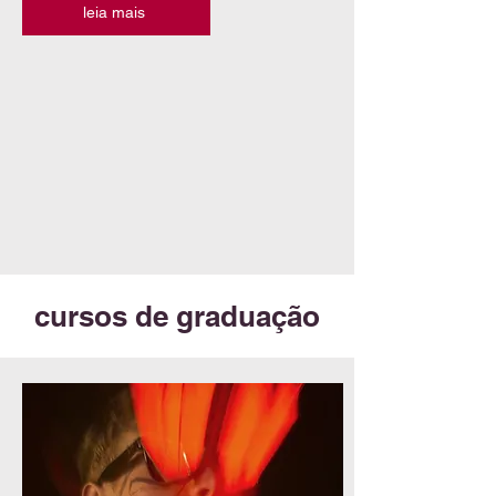
leia mais
cursos de graduação