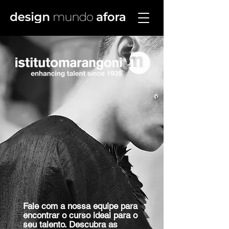
Fale com a nossa equipe para
encontrar o curso ideal para o
seu talento. Descubra as