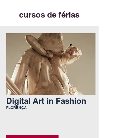
cursos de férias
Digital Art in Fashion
FLORENÇA