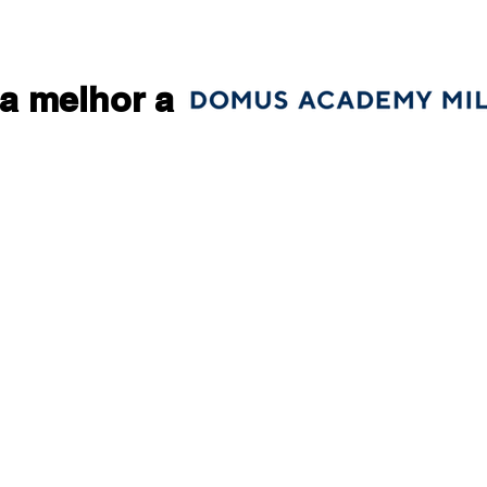
a melhor a